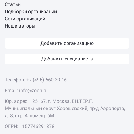
Статьи
Подборки организаций
Сети организаций
Наши авторы
Добавить организацию
Добавить специалиста
Телефон:
+7 (495) 660-39-16
Email:
info@zoon.ru
Юр. адрес: 125167, г. Москва, ВН.ТЕР.Г.
Муниципальный округ Хорошевский, пр-д Аэропорта,
д. 8, стр. 4, помещ. 6М
ОГРН: 1157746291878