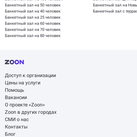
Банкетный зал на 50 человек
Банкетный зал на Нов
Банкетный зал на 40 человек
Банкетный зал с терра
Банкетный зал на 25 человек
Банкетный зал на 60 человек
Банкетный зал на 70 человек
Банкетный зал на 80 человек
Доступ к организации
Цены на услуги
Помощь
Вакансии
О проекте «Zoon»
Zoon в других городах
СМИ о нас
Контакты
Блог