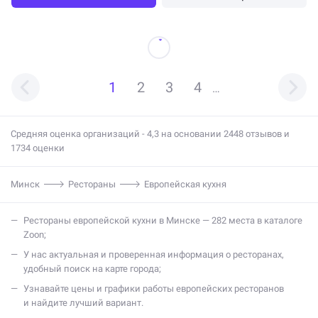
1
2
3
4
…
Средняя оценка организаций - 4,3 на основании 2448 отзывов и
1734 оценки
Минск
Рестораны
Европейская кухня
Рестораны европейской кухни в Минске — 282 места в каталоге
Zoon;
У нас актуальная и проверенная информация о ресторанах,
удобный поиск на карте города;
Узнавайте цены и графики работы европейских ресторанов
и найдите лучший вариант.