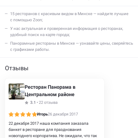
15 ресторанов с красивым видом в Минске — найдите лучшие
с помощью Zoon;
У нас актуальная и проверенная информация о ресторанах,
удобный поиск на карте города;
Панорамные рестораны в Минске — узнавайте цены, сверяйтесь
с графиками работы.
Отзывы
Ресторан Панорама в
Центральном районе
3.1
•
22 отзыва
Игорь
26 декабря 2017
22 декабря 2017 наша компания заказала
банкет в ресторане для празднования
новогоднего корпоратива. Не ожидали, что так