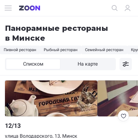
Панорамные рестораны
в Минске
Пивной ресторан
Рыбный ресторан
Семейный ресторан
Кру
Списком
На карте
12/13
улица Володарского, 13, Минск