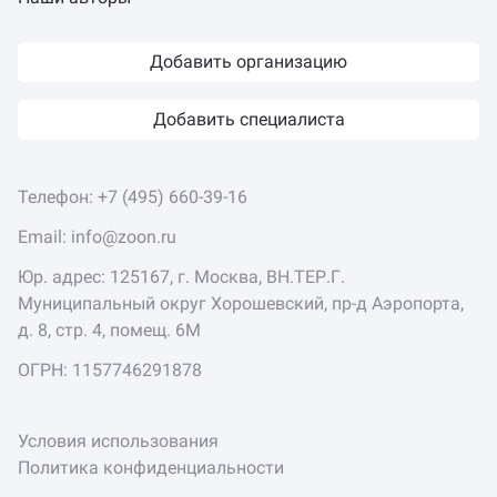
Добавить организацию
Добавить специалиста
Телефон:
+7 (495) 660-39-16
Email:
info@zoon.ru
Юр. адрес: 125167, г. Москва, ВН.ТЕР.Г.
Муниципальный округ Хорошевский, пр-д Аэропорта,
д. 8, стр. 4, помещ. 6М
ОГРН: 1157746291878
Условия использования
Политика конфиденциальности