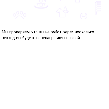
Мы проверяем, что вы не робот, через несколько
секунд вы будете перенаправлены на сайт.