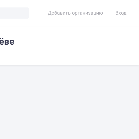
Добавить организацию
Вход
ёве