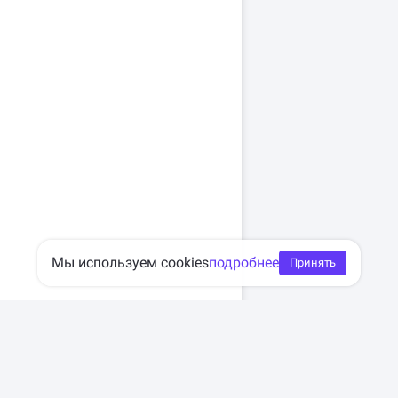
Мы используем cookies
подробнее
Принять