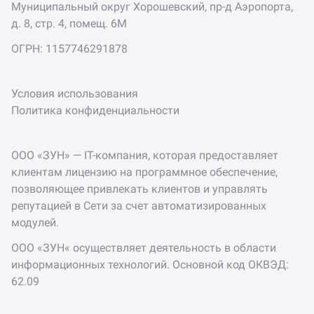
Муниципальный округ Хорошевский, пр-д Аэропорта,
д. 8, стр. 4, помещ. 6М
ОГРН: 1157746291878
Условия использования
Политика конфиденциальности
ООО «ЗУН» — IT-компания, которая предоставляет
клиентам лицензию на программное обеспечение,
позволяющее привлекать клиентов и управлять
репутацией в Сети за счет автоматизированных
модулей.
ООО «ЗУН« осуществляет деятельность в области
информационных технологий. Основной код ОКВЭД:
62.09