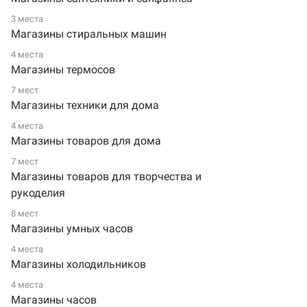
3 места
Магазины стиральных машин
4 места
Магазины термосов
7 мест
Магазины техники для дома
4 места
Магазины товаров для дома
7 мест
Магазины товаров для творчества и
рукоделия
8 мест
Магазины умных часов
4 места
Магазины холодильников
4 места
Магазины часов