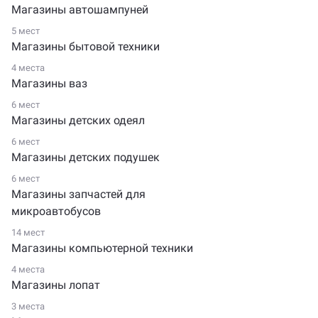
Магазины автошампуней
5 мест
Магазины бытовой техники
4 места
Магазины ваз
6 мест
Магазины детских одеял
6 мест
Магазины детских подушек
6 мест
Магазины запчастей для
микроавтобусов
14 мест
Магазины компьютерной техники
4 места
Магазины лопат
3 места