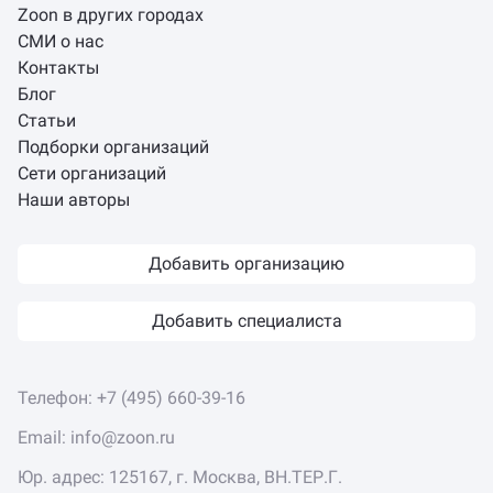
Zoon в других городах
СМИ о нас
Контакты
Блог
Статьи
Подборки организаций
Сети организаций
Наши авторы
Добавить организацию
Добавить специалиста
Телефон:
+7 (495) 660-39-16
Email:
info@zoon.ru
Юр. адрес: 125167, г. Москва, ВН.ТЕР.Г.