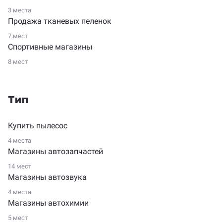
3 места
Продажа тканевых пеленок
7 мест
Спортивные магазины
8 мест
Тип
Купить пылесос
4 места
Магазины автозапчастей
14 мест
Магазины автозвука
4 места
Магазины автохимии
5 мест