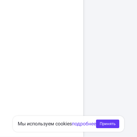
Мы используем cookies
подробнее
Принять