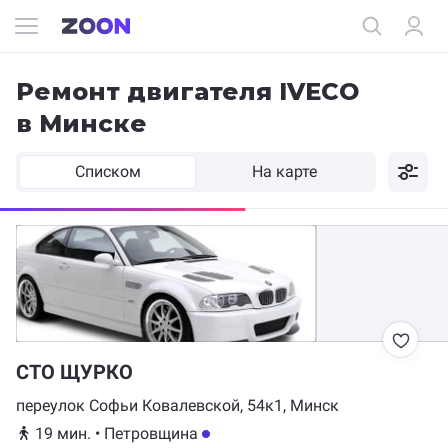
Ремонт двигателя IVECO
в Минске
Списком
На карте
СТО ЩУРКО
переулок Софьи Ковалевской, 54к1, Минск
19 мин.
•
Петровщина