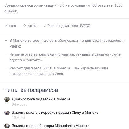
Средняя оценка организаций - 3,6 на основании 403 отзыва и 1680
оценок
Минск
Авто
Ремонт двигателя IVECO
В Минске 39 мест, где есть обслуживание двигателя автомобиля
Ивеко;
Читайте отзывы реальных клиентов, узнавайте цены на услуги,
адреса и контакты;
Ремонт двигателя IVECO в Минске — выбирайте лучшие
автосервисы с помощью Zoon.
Типы автосервисов
Диагностика подвески в Минске
94 места
Замена масла в коробке передач Chery в Минске
15 мест
Замена шаровой опоры Mitsubishi в Минске