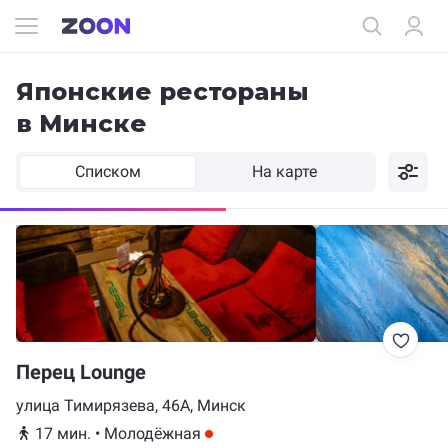
Японские рестораны
в Минске
Списком
На карте
Перец Lounge
улица Тимирязева, 46А, Минск
17 мин.
•
Молодёжная